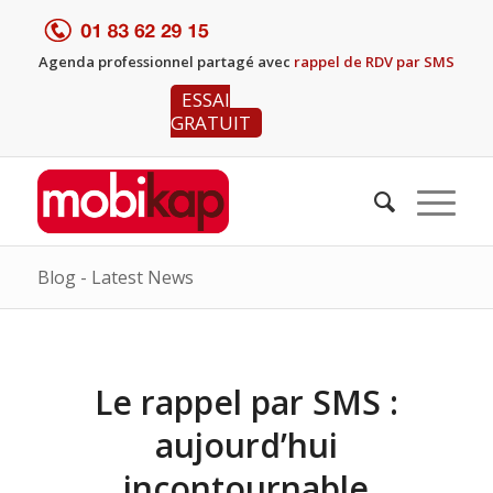
Agenda professionnel partagé avec
rappel de RDV par SMS
ESSAI
GRATUIT
Blog - Latest News
Le rappel par SMS :
aujourd’hui
incontournable