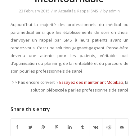
/
/
23 February 2015
in
Actualités
,
Rappel SMS
by
admin
Aujourd’hui la majorité des professionnels du médical ou
paramédical ainsi
que les établissements
de soin on choisi
d’envoyer un rappel par SMS à leurs patients avant un
rendez-vous. C’est une solution gagnant-gagnant. Pense-bête
devenu une attente pour les patients, véritable outil
d’optimisation du planning, de la rentabilité et du parcours de
soin pour les professionnels de santé.
>> Pas encore converti ?
Essayez dès maintenant Mobikap
, la
solution plébiscitée par les professionnels de santé
Share this entry