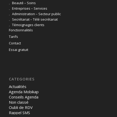
Beauté – Soins
Entreprises – Services
Administration – Secteur public
Secrétariat – Télé secrétariat
Témoignages clients
Fonctionnalités
Tarifs
Contact
Essai gratuit
CATEGORIES
Actualités
Agenda Mobikap
Conseils Agenda
Non classé
Oubli de RDV
Rappel SMS