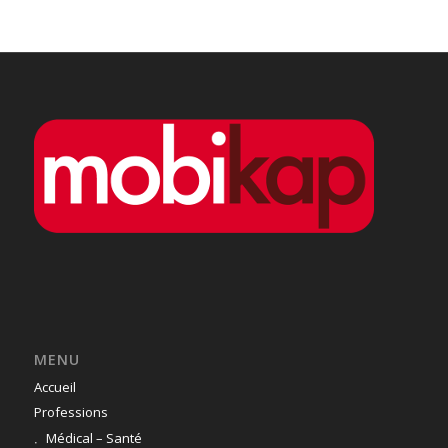
MENU
Accueil
Professions
Médical – Santé