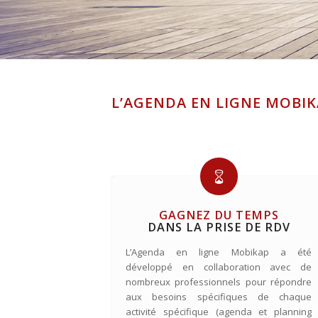
L’AGENDA EN LIGNE MOBIK
GAGNEZ DU TEMPS
DANS LA PRISE DE RDV
L’Agenda en ligne Mobikap a été
développé en collaboration avec de
nombreux professionnels pour répondre
aux besoins spécifiques de chaque
activité spécifique (agenda et planning