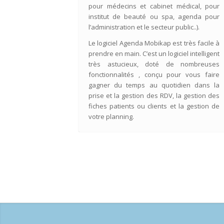
pour médecins et cabinet médical, pour
institut de beauté ou spa, agenda pour
l’administration et le secteur public..).
Le logiciel Agenda Mobikap est très facile à
prendre en main. C’est un logiciel intelligent
très astucieux, doté de nombreuses
fonctionnalités , conçu pour vous faire
gagner du temps au quotidien dans la
prise et la gestion des RDV, la gestion des
fiches patients ou clients et la gestion de
votre planning.