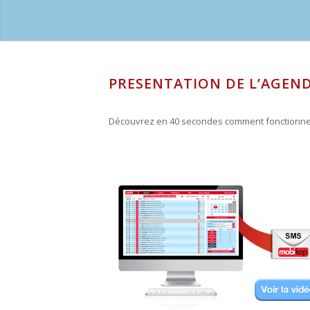
PRESENTATION DE L’AGEN
Découvrez en 40 secondes comment fonctionne l