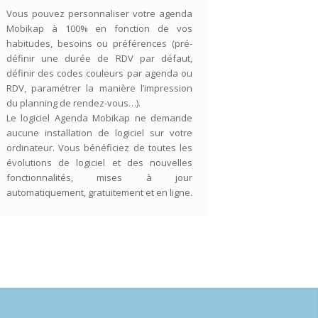
Vous pouvez personnaliser votre agenda
Mobikap à 100% en fonction de vos
habitudes, besoins ou préférences (pré-
définir une durée de RDV par défaut,
définir des codes couleurs par agenda ou
RDV, paramétrer la manière l’impression
du planning de rendez-vous…).
Le logiciel Agenda Mobikap ne demande
aucune installation de logiciel sur votre
ordinateur. Vous bénéficiez de toutes les
évolutions de logiciel et des nouvelles
fonctionnalités, mises à jour
automatiquement, gratuitement et en ligne.