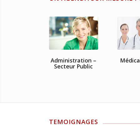
Administration –
Médica
Secteur Public
TEMOIGNAGES