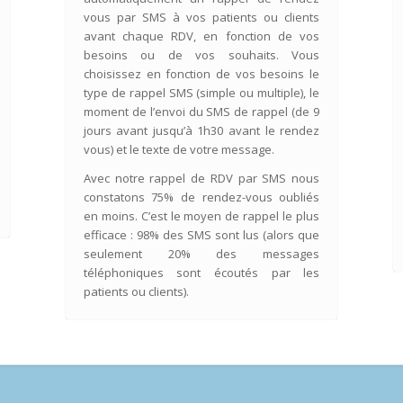
vous par SMS à vos patients ou clients
avant chaque RDV, en fonction de vos
besoins ou de vos souhaits. Vous
choisissez en fonction de vos besoins le
type de rappel SMS (simple ou multiple), le
moment de l’envoi du SMS de rappel (de 9
jours avant jusqu’à 1h30 avant le rendez
vous) et le texte de votre message.
Avec notre rappel de RDV par SMS nous
constatons 75% de rendez-vous oubliés
en moins. C’est le moyen de rappel le plus
efficace : 98% des SMS sont lus (alors que
seulement 20% des messages
téléphoniques sont écoutés par les
patients ou clients).