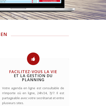
IEN
FACILITEZ-VOUS LA VIE
ET LA GESTION DU
PLANNING
Votre agenda en ligne est consultable de
n’importe où en ligne, 24h/24, 7J/7. Il est
partageable avec votre secrétariat et entre
plusieurs sites.