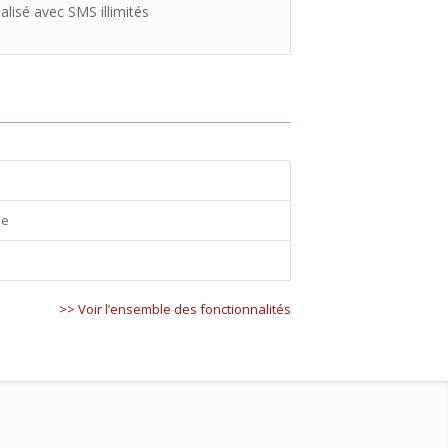
alisé avec SMS illimités
ne
>> Voir l’ensemble des fonctionnalités